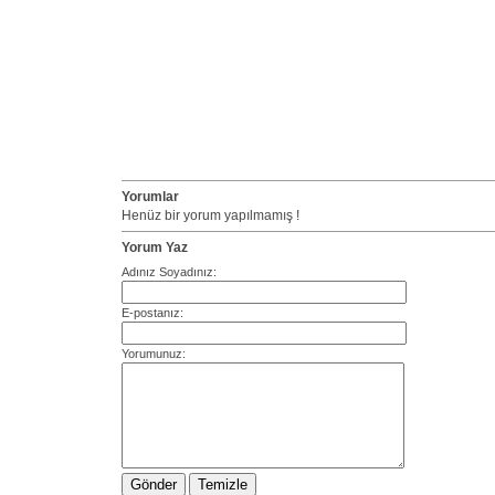
Yorumlar
Henüz bir yorum yapılmamış !
Yorum Yaz
Adınız Soyadınız:
E-postanız:
Yorumunuz: