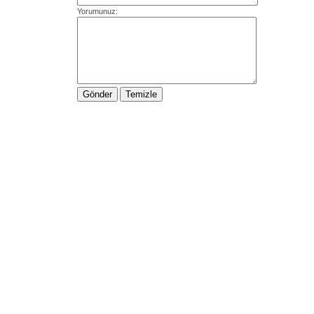
Yorumunuz: